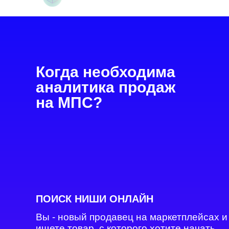
Когда необходима
аналитика продаж
на МПС?
ПОИСК НИШИ ОНЛАЙН
Вы - новый продавец на маркетплейсах и
ищете товар, с которого хотите начать