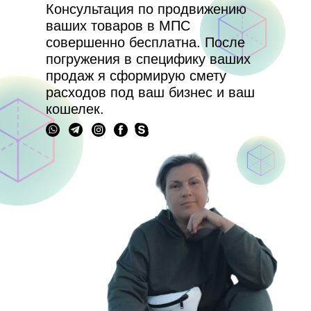
Консультация по продвижению
ваших товаров в МПС
совершенно бесплатна. После
погружения в специфику ваших
продаж я сформирую смету
расходов под ваш бизнес и ваш
кошелек.