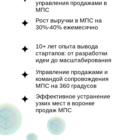
управления продажами в
МПС
Рост выручки в МПС на
30%-40% ежемесячно
10+ лет опыта вывода
стартапов: от разработки
идеи до масштабирования
Управление продажами и
командой сопровождения
МПС на 360 градусов
Эффективное устранение
узких мест в воронке
продаж МПС