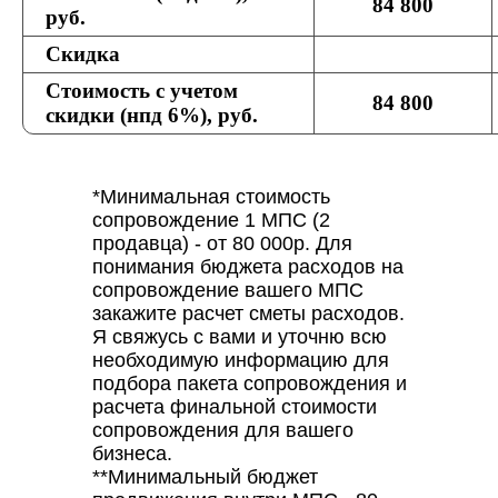
84 800
руб.
Скидка
Стоимость с учетом
84 800
скидки (нпд 6%), руб.
*Минимальная стоимость
сопровождение 1 МПС (2
продавца) - от 80 000р. Для
понимания бюджета расходов на
сопровождение вашего МПС
закажите расчет сметы расходов.
Я свяжусь с вами и уточню всю
необходимую информацию для
подбора пакета сопровождения и
расчета финальной стоимости
сопровождения для вашего
бизнеса.
**Минимальный бюджет