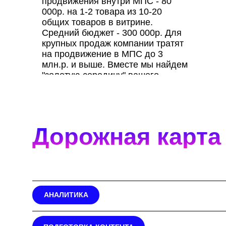
продвижения внутри МПС - 80
000р. на 1-2 товара из 10-20
общих товаров в витрине.
Средний бюджет - 300 000р. Для
крупных продаж компании тратят
на продвижение в МПС до 3
млн.р. и выше. Вместе мы найдем
"золотую середину" вашего
бюджета.
Дорожная карта
АНАЛИТИКА