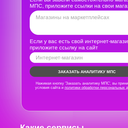
МПС, приложите ссылки на свои маг
Если у вас есть свой интернет-магази
приложите ссылку на сайт
ЗАКАЗАТЬ АНАЛИТИКУ МПС
Нажимая кнопку 'Заказать аналитику МПС', вы прин
условия сайта и
политики обработки персональных 
Какие сервисы