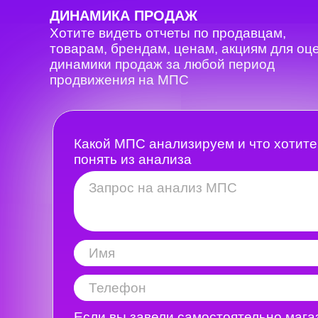
ДИНАМИКА ПРОДАЖ
Хотите видеть отчеты по продавцам,
товарам, брендам, ценам, акциям для оц
динамики продаж за любой период
продвижения на МПС
Какой МПС анализируем и что хотите
понять из анализа
Если вы завели самостоятельно мага