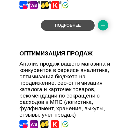
тизерная реклама)
ПОДРОБНЕЕ
ОПТИМИЗАЦИЯ ПРОДАЖ
Анализ продаж вашего магазина и
конкурентов в сервисе аналитике,
оптимизация бюджета на
продвижение, сео-оптимизация
каталога и карточек товаров,
рекомендации по сокращению
расходов в МПС (логистика,
фулфилмент, хранение, выкупы,
отзывы, учет продаж)