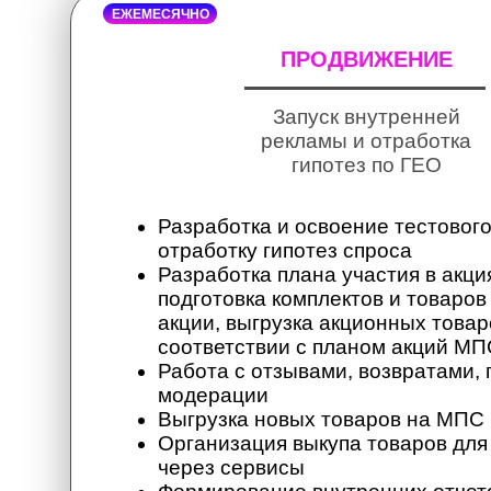
ЕЖЕМЕСЯЧНО
ПРОДВИЖЕНИЕ
Запуск внутренней
рекламы и отработка
гипотез по ГЕО
Разработка и освоение тестовог
отработку гипотез спроса
Разработка плана участия в акц
подготовка комплектов и товаров
акции, выгрузка акционных товар
соответствии с планом акций МП
Работа с отзывами, возвратами,
модерации
Выгрузка новых товаров на МПС
Организация выкупа товаров для
через сервисы