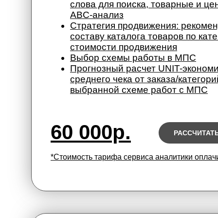
слова для поиска, товарные и ц
ABC-анализ
Стратегия продвижения: рекомен
составу каталога товаров по кате
стоимости продвижения
Выбор схемы работы в МПС
Прогнозный расчет UNIT-экономи
среднего чека от заказа/категори
выбранной схеме работ с МПС
60 000р.
РАССЧИТАТ
*Стоимость тарифа сервиса аналитики оплач