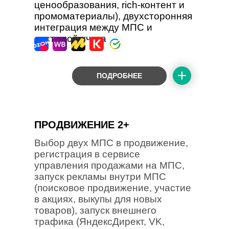
ценообразования, rich-контент и
промоматериалы), двухсторонняя
интеграция между МПС и
системой учета
ПОДРОБНЕЕ
ПРОДВИЖЕНИЕ 2+
Выбор двух МПС в продвижение,
регистрация в сервисе
управления продажами на МПС,
запуск рекламы внутри МПС
(поисковое продвижение, участие
в акциях, выкупы для новых
товаров), запуск внешнего
трафика (ЯндексДирект, VK,