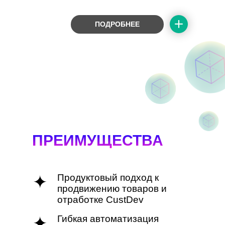
ПОДРОБНЕЕ
ПРЕИМУЩЕСТВА
Продуктовый подход к
продвижению товаров и
отработке CustDev
Гибкая автоматизация