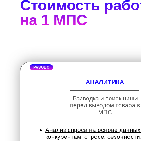
Стоимость рабо
на 1 МПС
РАЗОВО
АНАЛИТИКА
Разведка и поиск ниши
перед выводом товара в
МПС
Анализ спроса на основе данных
конкурентам, спросе, сезонности