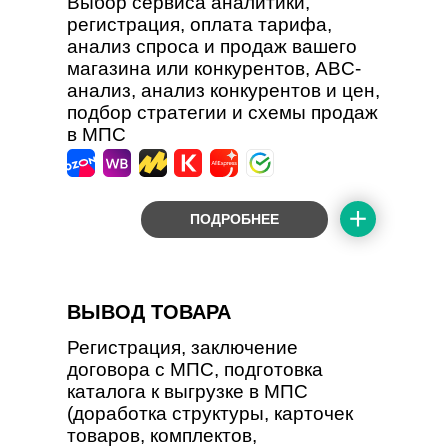
Выбор сервиса аналитики,
регистрация, оплата тарифа,
анализ спроса и продаж вашего
магазина или конкурентов, ABC-
анализ, анализ конкурентов и цен,
подбор стратегии и схемы продаж
в МПС
ПОДРОБНЕЕ
ВЫВОД ТОВАРА
Регистрация, заключение
договора с МПС, подготовка
каталога к выгрузке в МПС
(доработка структуры, карточек
товаров, комплектов,