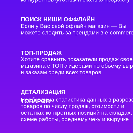
ПОИСК НИШИ ОФФЛАЙН
Если у Вас свой офлайн магазин — Вы
можете следить за трендами в e-commer
ТОП-ПРОДАЖ
Хотите сравнить показатели продаж свое
магазина с ТОП-лидерами по объему выр
и заказам среди всех товаров
ДЕТАЛИЗАЦИЯ
Необходима статистика данных в разрез
ТОВАРОВ
товаров по числу продаж, стоимости и
остатках конкретных позиций на складах,
схеме работы, среднему чеку и выручке