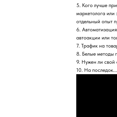
5. Кого лучше пр
маркетолога или 
отдельный опыт п
6. Автоматизация
автоакции или то
7. Трафик на тов
8. Белые методы 
9. Нужен ли свой
10. На последок...